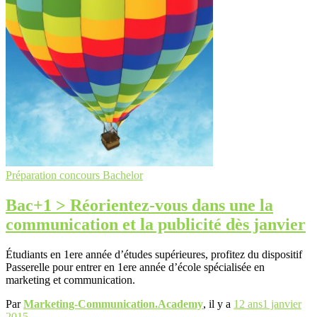
Préparation concours Bachelor
Bac+1 > Réorientez-vous dans une la
communication et la publicité dès janvier
Étudiants en 1ere année d’études supérieures, profitez du dispositif
Passerelle pour entrer en 1ere année d’école spécialisée en
marketing et communication.
Par
Marketing-Communication.Academy
, il y a
12 ans
1 janvier
2015