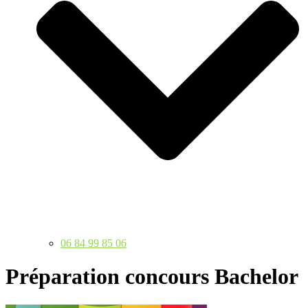
06 84 99 85 06
Préparation concours Bachelor