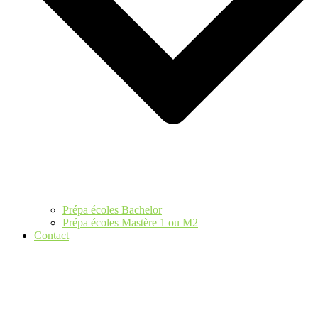
Prépa écoles Bachelor
Prépa écoles Mastère 1 ou M2
Contact