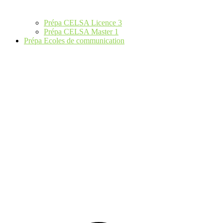
Prépa CELSA Licence 3
Prépa CELSA Master 1
Prépa Ecoles de communication