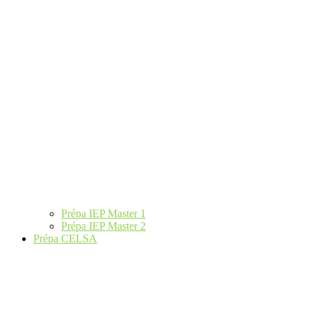
Prépa IEP Master 1
Prépa IEP Master 2
Prépa CELSA