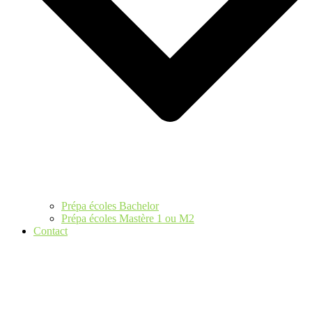
Prépa écoles Bachelor
Prépa écoles Mastère 1 ou M2
Contact