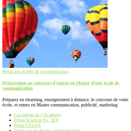
Prépa aux écoles de communication
Préparation au concours d’entrée en Master d’une école de
communication
Préparez en elearning, enseignement à distance, le concours de votre
école, et entrez en Master communication, publicité, marketing
Les prépas de l’Academy
Prépa Sciences Po / IEP
Prépa CELSA
Prépa aux écoles de communication