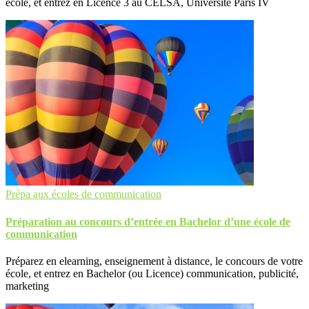
école, et entrez en Licence 3 au CELSA, Université Paris IV
Prépa aux écoles de communication
Préparation au concours d’entrée en Bachelor d’une école de
communication
Préparez en elearning, enseignement à distance, le concours de votre
école, et entrez en Bachelor (ou Licence) communication, publicité,
marketing