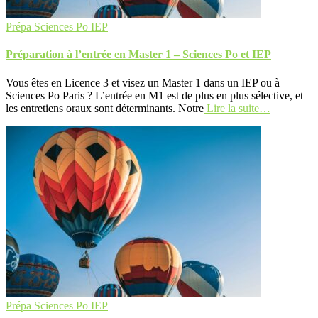
Prépa Sciences Po IEP
Préparation à l’entrée en Master 1 – Sciences Po et IEP
Vous êtes en Licence 3 et visez un Master 1 dans un IEP ou à
Sciences Po Paris ? L’entrée en M1 est de plus en plus sélective, et
les entretiens oraux sont déterminants. Notre
Lire la suite…
Prépa Sciences Po IEP