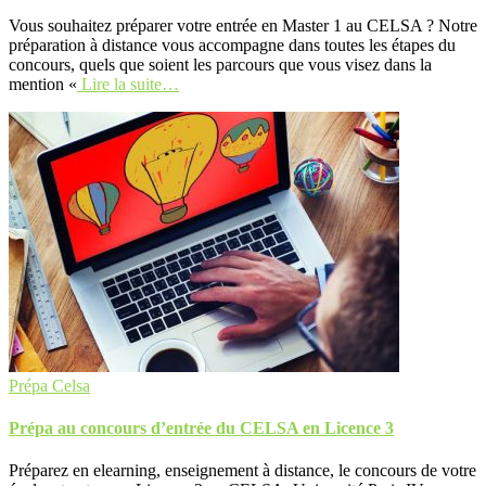
Vous souhaitez préparer votre entrée en Master 1 au CELSA ? Notre
préparation à distance vous accompagne dans toutes les étapes du
concours, quels que soient les parcours que vous visez dans la
mention «
Lire la suite…
Prépa Celsa
Prépa au concours d’entrée du CELSA en Licence 3
Préparez en elearning, enseignement à distance, le concours de votre