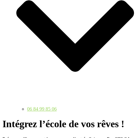
06 84 99 85 06
Intégrez l’école de vos rêves !