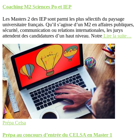
Coaching M2 Sciences Po et IEP
Les Masters 2 des IEP sont parmi les plus sélectifs du paysage
universitaire français. Qu’il s’agisse d’un M2 en affaires publiques,
sécurité, communication ou relations internationales, les jurys
attendent des candidatures d’un haut niveau. Notre
Lire la suite…
Prépa Celsa
Prépa au concours d’entrée du CELSA en Master 1