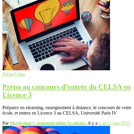
Prépa Celsa
Prépa au concours d’entrée du CELSA en
Licence 3
Préparez en elearning, enseignement à distance, le concours de votre
école, et entrez en Licence 3 au CELSA, Université Paris IV
Par
Marketing-Communication.Academy
, il y a
1 an
11 juin 2025