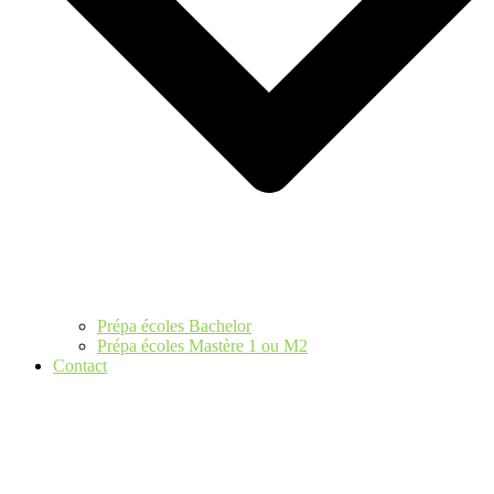
Prépa écoles Bachelor
Prépa écoles Mastère 1 ou M2
Contact