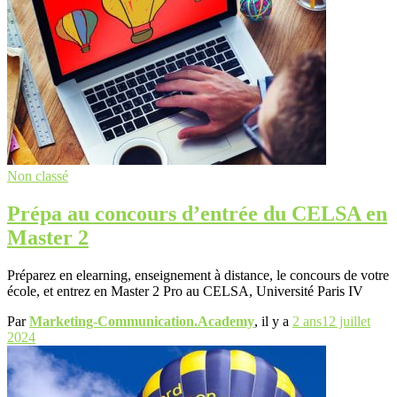
Non classé
Prépa au concours d’entrée du CELSA en
Master 2
Préparez en elearning, enseignement à distance, le concours de votre
école, et entrez en Master 2 Pro au CELSA, Université Paris IV
Par
Marketing-Communication.Academy
, il y a
2 ans
12 juillet
2024