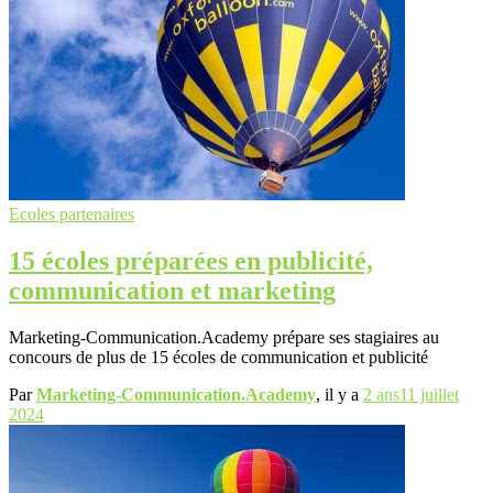
Ecoles partenaires
15 écoles préparées en publicité,
communication et marketing
Marketing-Communication.Academy prépare ses stagiaires au
concours de plus de 15 écoles de communication et publicité
Par
Marketing-Communication.Academy
, il y a
2 ans
11 juillet
2024