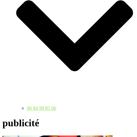
06 84 99 85 06
publicité