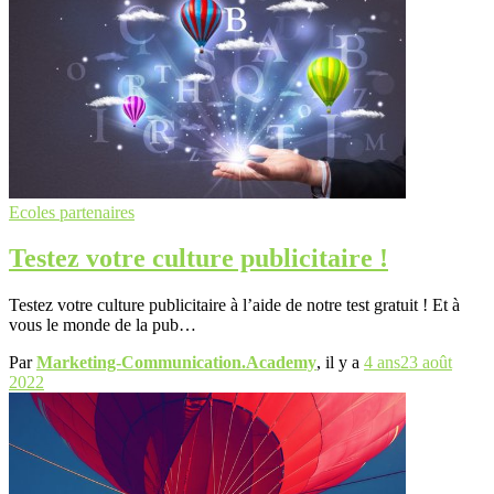
Ecoles partenaires
Testez votre culture publicitaire !
Testez votre culture publicitaire à l’aide de notre test gratuit ! Et à
vous le monde de la pub…
Par
Marketing-Communication.Academy
, il y a
4 ans
23 août
2022