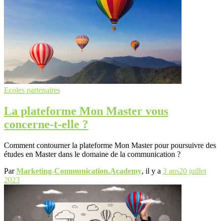
Ecoles partenaires
La plateforme Mon Master vous
concerne-t-elle ?
Comment contourner la plateforme Mon Master pour poursuivre des
études en Master dans le domaine de la communication ?
Par
Marketing-Communication.Academy
, il y a
3 ans
20 juillet
2023