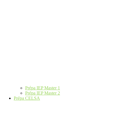
Prépa IEP Master 1
Prépa IEP Master 2
Prépa CELSA