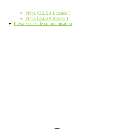
Prépa CELSA Licence 3
Prépa CELSA Master 1
Prépa Ecoles de communication